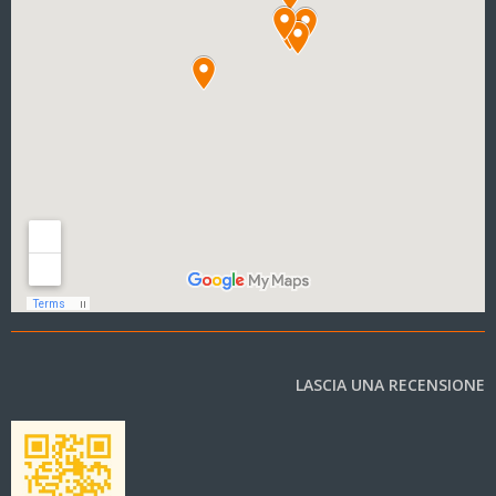
LASCIA UNA RECENSIONE