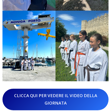
CLICCA QUI PER VEDERE IL VIDEO DELLA
GIORNATA