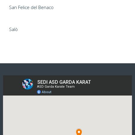
San Felice del Benaco
Salò