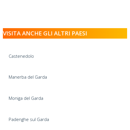
VISITA ANCHE GLI ALTRI PAESI
Castenedolo
Manerba del Garda
Moniga del Garda
Padenghe sul Garda