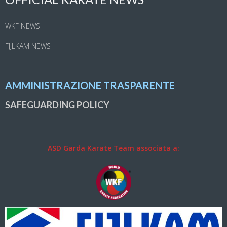
WKF NEWS
FIJLKAM NEWS
AMMINISTRAZIONE TRASPARENTE
SAFEGUARDING POLICY
ASD Garda Karate Team associata a: