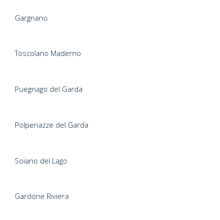
Gargnano
Toscolano Maderno
Puegnago del Garda
Polpenazze del Garda
Soiano del Lago
Gardone Riviera