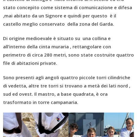
stato concepito come sistema di comunicazione e difesa
,mai abitato da un Signore e quindi per questo è il
castello meglio conservato della zona del Garda.
Di origine medioevale è situato su una collina e
a
ll’interno della cinta muraria , rettangolare con
perimetro di circa 280 metri, sono state costruite quattro
file di abitazioni private.
Sono presenti agli angoli quattro piccole torri cilindriche
di vedetta, altre tre torri si trovano a metà dei lati nord ,
sud ed ovest. Il mastro, a base quadrata, è ora
trasformato in torre campanaria.