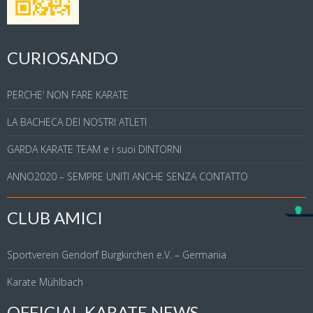
CURIOSANDO
PERCHE’ NON FARE KARATE
LA BACHECA DEI NOSTRI ATLETI
GARDA KARATE TEAM e i suoi DINTORNI
ANNO2020 – SEMPRE UNITI ANCHE SENZA CONTATTO
CLUB AMICI
Sportverein Gendorf Burgkirchen e.V. – Germania
Karate Mühlbach
OFFICIAL KARATE NEWS