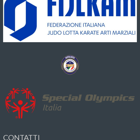
CONTATTI