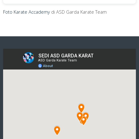
Foto Karate Accademy
di ASD Garda Karate Team