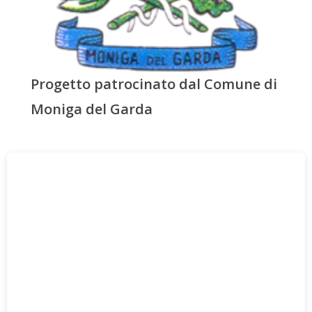
Progetto patrocinato dal Comune di
Moniga del Garda