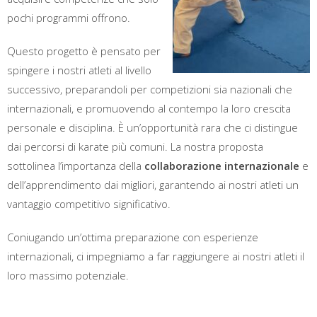
pochi programmi offrono.
Questo progetto è pensato per
spingere i nostri atleti al livello
successivo, preparandoli per competizioni sia nazionali che
internazionali, e promuovendo al contempo la loro crescita
personale e disciplina. È un’opportunità rara che ci distingue
dai percorsi di karate più comuni. La nostra proposta
sottolinea l’importanza della
collaborazione internazionale
e
dell’apprendimento dai migliori, garantendo ai nostri atleti un
vantaggio competitivo significativo.
Coniugando un’ottima preparazione con esperienze
internazionali, ci impegniamo a far raggiungere ai nostri atleti il
loro massimo potenziale.