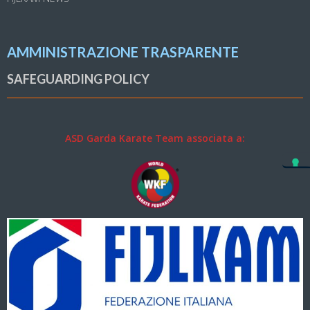
AMMINISTRAZIONE TRASPARENTE
SAFEGUARDING POLICY
ASD Garda Karate Team associata a: