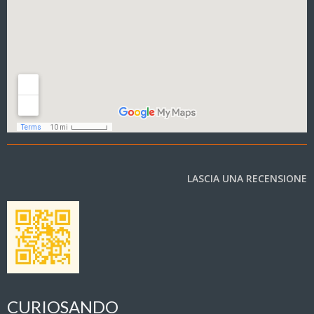
LASCIA UNA RECENSIONE
CURIOSANDO