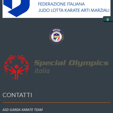
CONTATTI
ASD GARDA KARATE TEAM