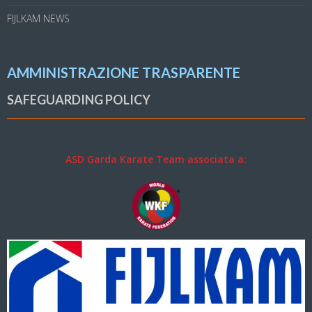
FIJLKAM NEWS
AMMINISTRAZIONE TRASPARENTE
SAFEGUARDING POLICY
ASD Garda Karate Team associata a: