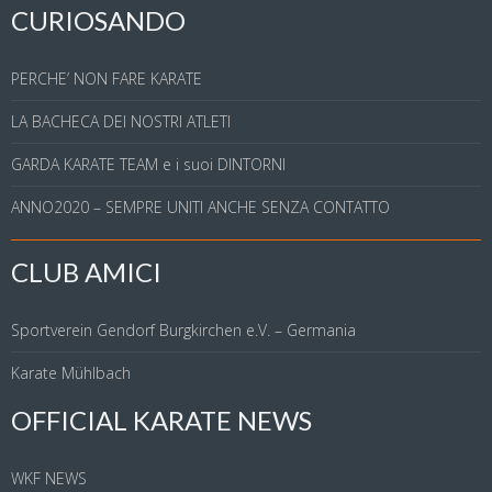
CURIOSANDO
PERCHE’ NON FARE KARATE
LA BACHECA DEI NOSTRI ATLETI
GARDA KARATE TEAM e i suoi DINTORNI
ANNO2020 – SEMPRE UNITI ANCHE SENZA CONTATTO
CLUB AMICI
Sportverein Gendorf Burgkirchen e.V. – Germania
Karate Mühlbach
OFFICIAL KARATE NEWS
WKF NEWS