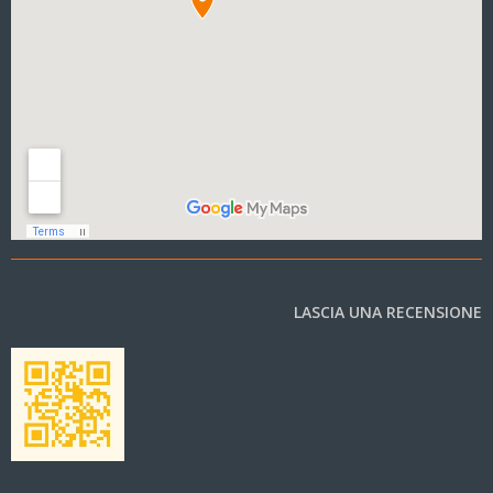
LASCIA UNA RECENSIONE