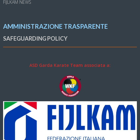
FIJLKAM NEWS
AMMINISTRAZIONE TRASPARENTE
SAFEGUARDING POLICY
ASD Garda Karate Team associata a: