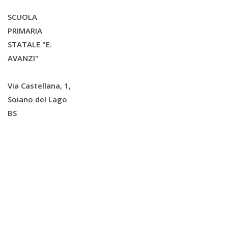
SCUOLA
PRIMARIA
STATALE "E.
AVANZI"
Via Castellana, 1,
Soiano del Lago
BS