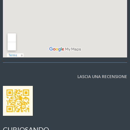
LASCIA UNA RECENSIONE
CURIOSANDO