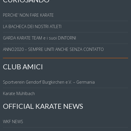
PERCHE’ NON FARE KARATE
LA BACHECA DEI NOSTRI ATLETI
GARDA KARATE TEAM e i suoi DINTORNI
ANNO2020 – SEMPRE UNITI ANCHE SENZA CONTATTO
CLUB AMICI
Sportverein Gendorf Burgkirchen e.V. – Germania
Karate Mühlbach
OFFICIAL KARATE NEWS
WKF NEWS