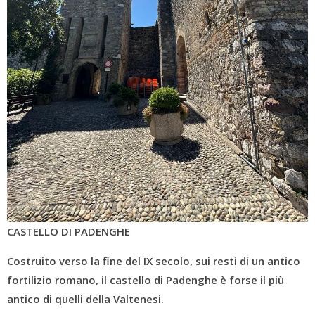
CASTELLO DI PADENGHE
Costruito verso la fine del IX secolo, sui resti di un antico
fortilizio romano, il castello di Padenghe è forse il più
antico di quelli della Valtenesi.