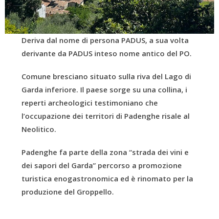
Deriva dal nome di persona PADUS, a sua volta
derivante da PADUS inteso nome antico del PO.
Comune bresciano situato sulla riva del Lago di
Garda inferiore. Il paese sorge su una collina, i
reperti archeologici testimoniano che
l’occupazione dei territori di Padenghe risale al
Neolitico.
Padenghe fa parte della zona “strada dei vini e
dei sapori del Garda” percorso a promozione
turistica enogastronomica ed è rinomato per la
produzione del Groppello.