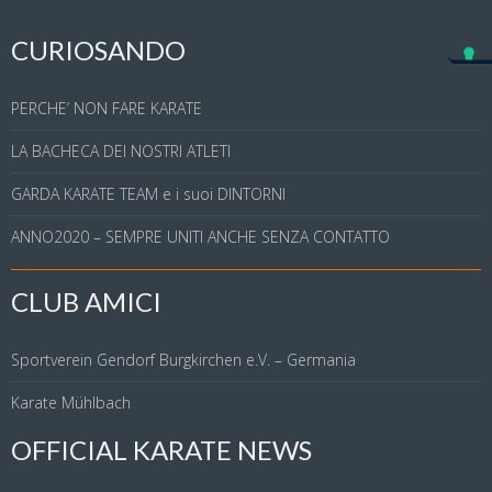
CURIOSANDO
PERCHE’ NON FARE KARATE
LA BACHECA DEI NOSTRI ATLETI
GARDA KARATE TEAM e i suoi DINTORNI
ANNO2020 – SEMPRE UNITI ANCHE SENZA CONTATTO
CLUB AMICI
Sportverein Gendorf Burgkirchen e.V. – Germania
Karate Mühlbach
OFFICIAL KARATE NEWS