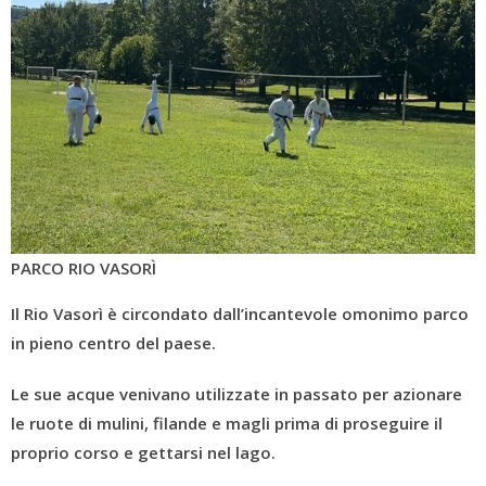
PARCO RIO VASORÌ
Il Rio Vasorì è circondato dall’incantevole omonimo parco
in pieno centro del paese.
Le sue acque venivano utilizzate in passato per azionare
le ruote di mulini, filande e magli prima di proseguire il
proprio corso e gettarsi nel lago.