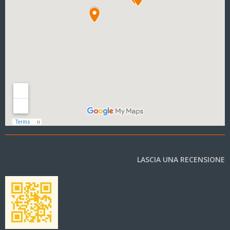
LASCIA UNA RECENSIONE