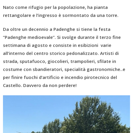
Nato come rifugio per la popolazione, ha pianta
rettangolare e l’ingresso è sormontato da una torre.
Da oltre un decennio a Padenghe si tiene la festa
“Padenghe medioevale”. Si svolge durante il terzo fine
settimana di agosto e consiste in esibizioni varie
all’interno del centro storico pedonalizzato. Artisti di
strada, sputafuoco, giocolieri, trampolieri, sfilate in
costume con sbandieratori, specialità gastronomiche..e
per finire fuochi d’artificio e incendio pirotecnico del
Castello. Davvero da non perdere!