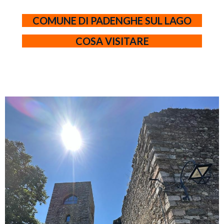
COMUNE DI PADENGHE SUL LAGO
COSA VISITARE