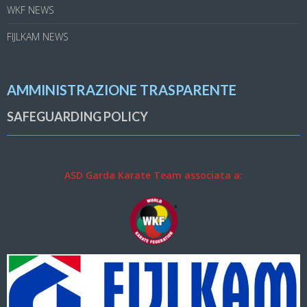
WKF NEWS
FIJLKAM NEWS
AMMINISTRAZIONE TRASPARENTE
SAFEGUARDING POLICY
ASD Garda Karate Team associata a: