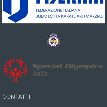
CONTATTI