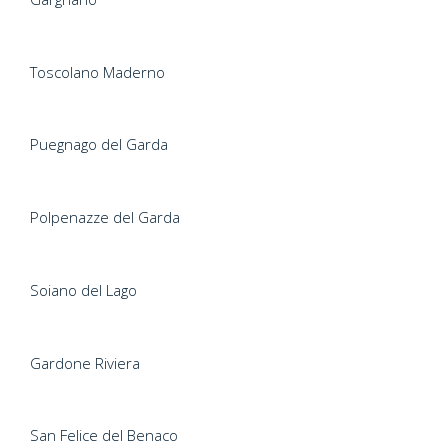
Toscolano Maderno
Puegnago del Garda
Polpenazze del Garda
Soiano del Lago
Gardone Riviera
San Felice del Benaco