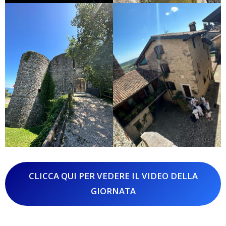
CLICCA QUI PER VEDERE IL VIDEO DELLA
GIORNATA