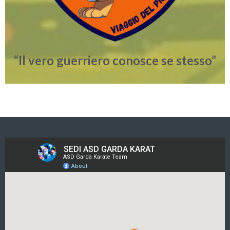
“Il vero guerriero conosce se stesso”