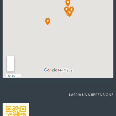
LASCIA UNA RECENSIONE