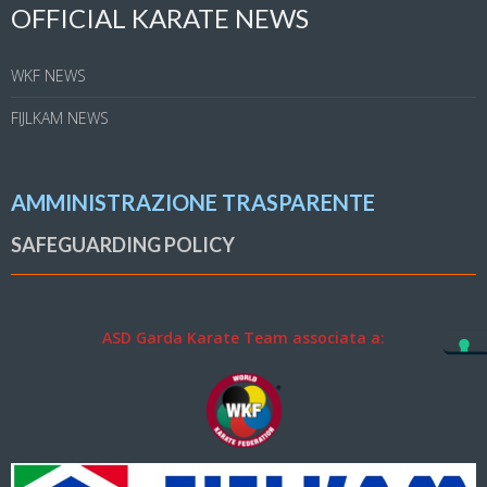
OFFICIAL KARATE NEWS
WKF NEWS
FIJLKAM NEWS
AMMINISTRAZIONE TRASPARENTE
SAFEGUARDING POLICY
ASD Garda Karate Team associata a: