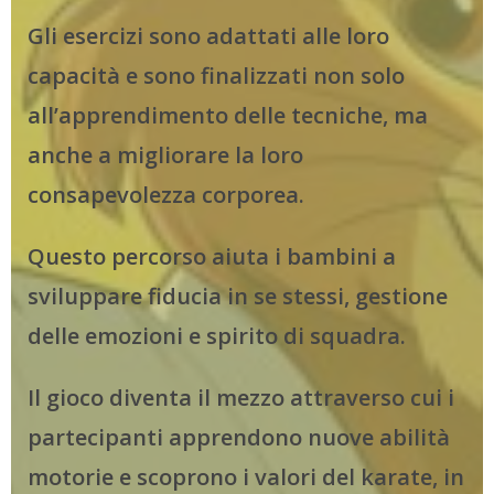
Gli esercizi sono adattati alle loro
capacità e sono finalizzati non solo
all’apprendimento delle tecniche, ma
anche a migliorare la loro
consapevolezza corporea.
Questo percorso aiuta i bambini a
sviluppare fiducia in se stessi, gestione
delle emozioni e spirito di squadra.
Il gioco diventa il mezzo attraverso cui i
partecipanti apprendono nuove abilità
motorie e scoprono i valori del karate, in