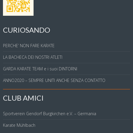
CURIOSANDO
PERCHE’ NON FARE KARATE
LA BACHECA DEI NOSTRI ATLETI
GARDA KARATE TEAM e i suoi DINTORNI
ANNO2020 – SEMPRE UNITI ANCHE SENZA CONTATTO
CLUB AMICI
Sportverein Gendorf Burgkirchen e.V. – Germania
Karate Mühlbach