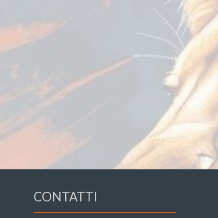
CONTATTI