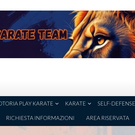
TORIA PLAY KARATE
KARATE
SELF-DEFENS
RICHIESTA INFORMAZIONI
AREA RISERVATA