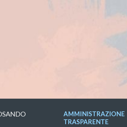
OSANDO
AMMINISTRAZIONE
TRASPARENTE