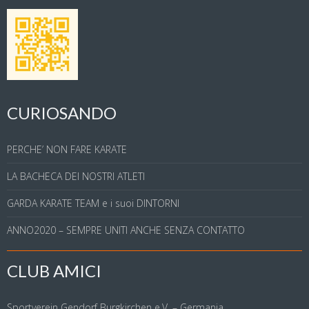
CURIOSANDO
PERCHE’ NON FARE KARATE
LA BACHECA DEI NOSTRI ATLETI
GARDA KARATE TEAM e i suoi DINTORNI
ANNO2020 – SEMPRE UNITI ANCHE SENZA CONTATTO
CLUB AMICI
Sportverein Gendorf Burgkirchen e.V. – Germania