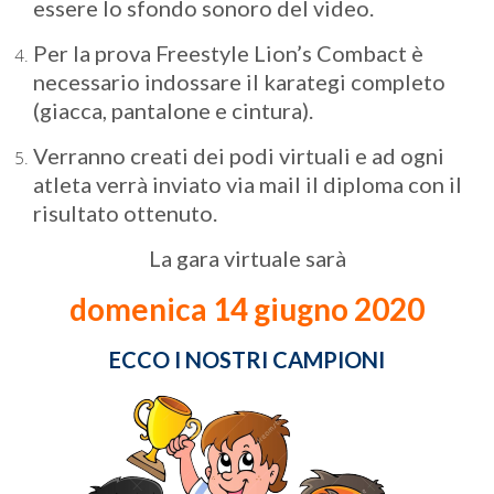
essere lo sfondo sonoro del video.
Per la prova Freestyle Lion’s Combact è
necessario indossare il karategi completo
(giacca, pantalone e cintura).
Verranno creati dei podi virtuali e ad ogni
atleta verrà inviato via mail il diploma con il
risultato ottenuto.
La gara virtuale sarà
domenica 14 giugno 2020
ECCO I NOSTRI CAMPIONI