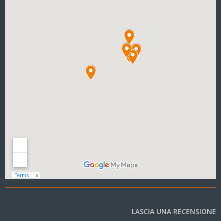
LASCIA UNA RECENSIONE