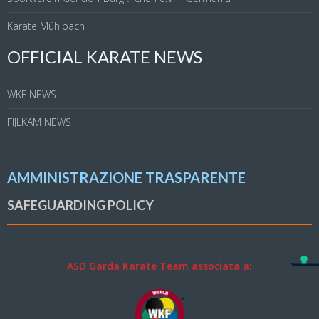
Karate Mühlbach
OFFICIAL KARATE NEWS
WKF NEWS
FIJLKAM NEWS
AMMINISTRAZIONE TRASPARENTE
SAFEGUARDING POLICY
ASD Garda Karate Team associata a: