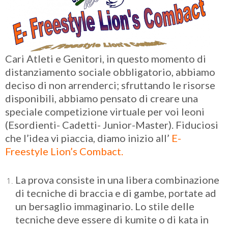
Cari Atleti e Genitori, in questo momento di
distanziamento sociale obbligatorio, abbiamo
deciso di non arrenderci; sfruttando le risorse
disponibili, abbiamo pensato di creare una
speciale competizione virtuale per voi leoni
(Esordienti- Cadetti- Junior-Master). Fiduciosi
che l’idea vi piaccia, diamo inizio all’
E-
Freestyle Lion’s Combact.
La prova consiste in una libera combinazione
di tecniche di braccia e di gambe, portate ad
un bersaglio immaginario. Lo stile delle
tecniche deve essere di kumite o di kata in