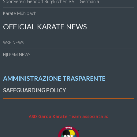
Sportverein Gendorf Burgkirchen e.V. – Germania
Karate Mühlbach
OFFICIAL KARATE NEWS
WKF NEWS
FIJLKAM NEWS
AMMINISTRAZIONE TRASPARENTE
SAFEGUARDING POLICY
ASD Garda Karate Team associata a: