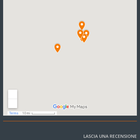
LASCIA UNA RECENSIONE