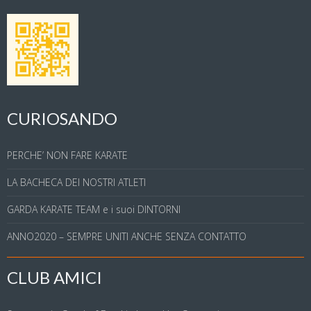
CURIOSANDO
PERCHE’ NON FARE KARATE
LA BACHECA DEI NOSTRI ATLETI
GARDA KARATE TEAM e i suoi DINTORNI
ANNO2020 – SEMPRE UNITI ANCHE SENZA CONTATTO
CLUB AMICI