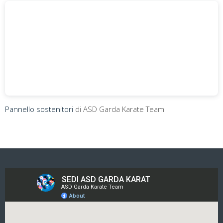
Pannello sostenitori
di ASD Garda Karate Team