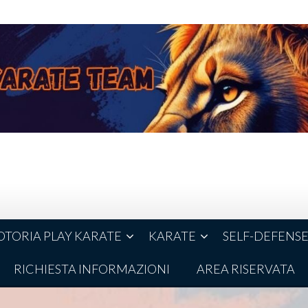
TORIA PLAY KARATE
KARATE
SELF-DEFENS
RICHIESTA INFORMAZIONI
AREA RISERVATA