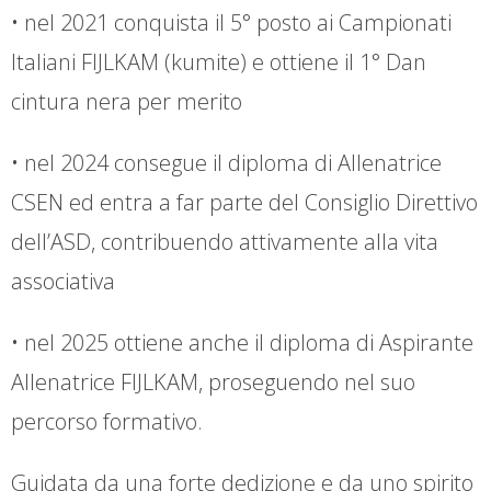
• nel 2021 conquista il 5° posto ai Campionati
Italiani FIJLKAM (kumite) e ottiene il 1° Dan
cintura nera per merito
• nel 2024 consegue il diploma di Allenatrice
CSEN ed entra a far parte del Consiglio Direttivo
dell’ASD, contribuendo attivamente alla vita
associativa
• nel 2025 ottiene anche il diploma di Aspirante
Allenatrice FIJLKAM, proseguendo nel suo
percorso formativo.
Guidata da una forte dedizione e da uno spirito