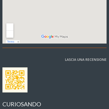
LASCIA UNA RECENSIONE
CURIOSANDO