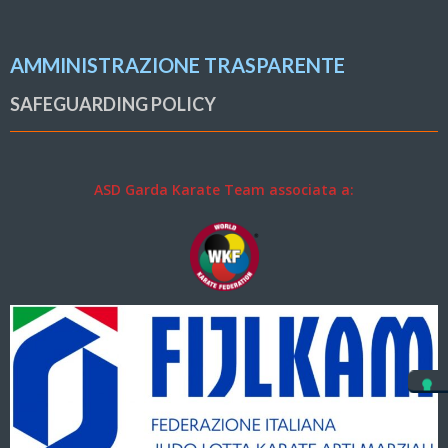
AMMINISTRAZIONE TRASPARENTE
SAFEGUARDING POLICY
ASD Garda Karate Team associata a: