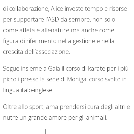
di collaborazione, Alice investe tempo e risorse
per supportare l’ASD da sempre, non solo
come atleta e allenatrice ma anche come
figura di riferimento nella gestione e nella
crescita dell’associazione.
Segue insieme a Gaia il corso di karate per i più
piccoli presso la sede di Moniga, corso svolto in
lingua italo-inglese.
Oltre allo sport, ama prendersi cura degli altri e
nutre un grande amore per gli animali.