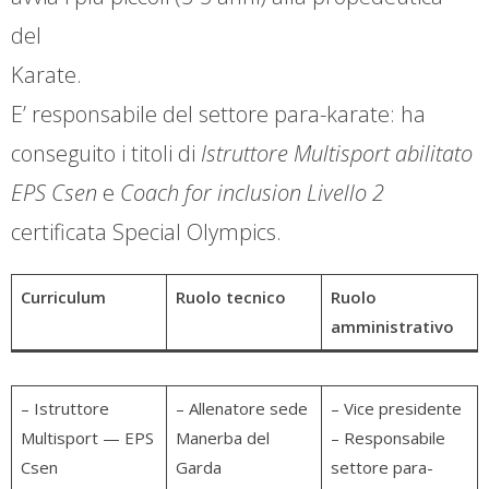
del
Karate.
E’ responsabile del settore para-karate: ha
conseguito i titoli di
Istruttore Multisport abilitato
EPS Csen
e
Coach for inclusion Livello 2
certificata Special Olympics.
Curriculum
Ruolo tecnico
Ruolo
amministrativo
– Istruttore
– Allenatore sede
– Vice presidente
Multisport — EPS
Manerba del
– Responsabile
Csen
Garda
settore para-