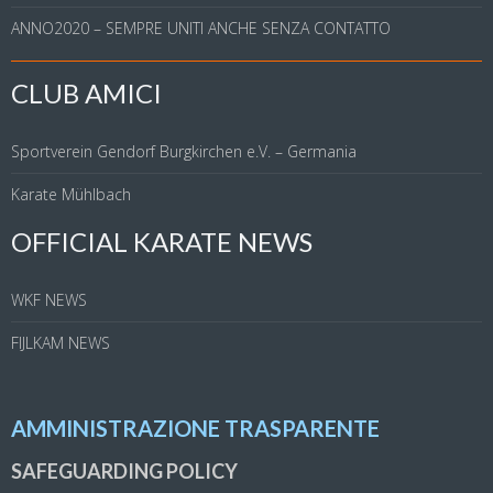
ANNO2020 – SEMPRE UNITI ANCHE SENZA CONTATTO
CLUB AMICI
Sportverein Gendorf Burgkirchen e.V. – Germania
Karate Mühlbach
OFFICIAL KARATE NEWS
WKF NEWS
FIJLKAM NEWS
AMMINISTRAZIONE TRASPARENTE
SAFEGUARDING POLICY