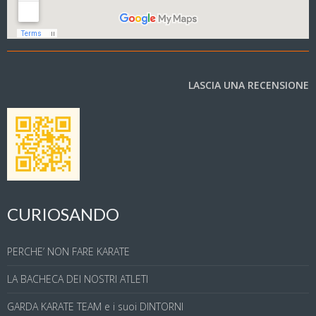
LASCIA UNA RECENSIONE
CURIOSANDO
PERCHE’ NON FARE KARATE
LA BACHECA DEI NOSTRI ATLETI
GARDA KARATE TEAM e i suoi DINTORNI