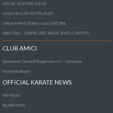
PERCHE’ NON FARE KARATE
LA BACHECA DEI NOSTRI ATLETI
GARDA KARATE TEAM e i suoi DINTORNI
ANNO2020 – SEMPRE UNITI ANCHE SENZA CONTATTO
CLUB AMICI
Sportverein Gendorf Burgkirchen e.V. – Germania
Karate Mühlbach
OFFICIAL KARATE NEWS
WKF NEWS
FIJLKAM NEWS