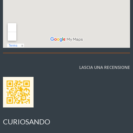
LASCIA UNA RECENSIONE
CURIOSANDO