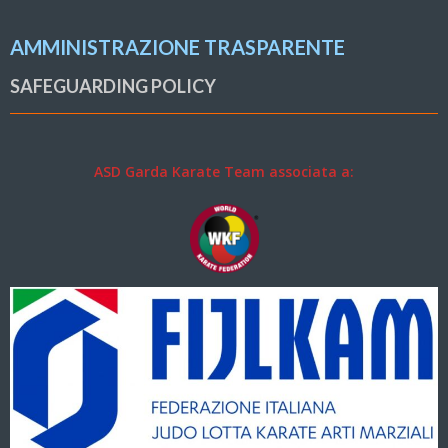
AMMINISTRAZIONE TRASPARENTE
SAFEGUARDING POLICY
ASD Garda Karate Team associata a: