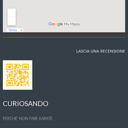
LASCIA UNA RECENSIONE
CURIOSANDO
PERCHE’ NON FARE KARATE