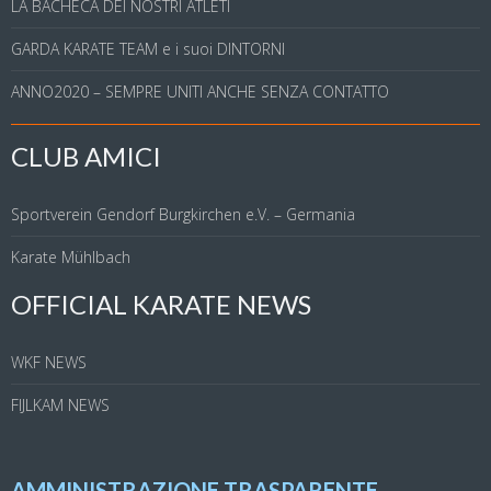
LA BACHECA DEI NOSTRI ATLETI
GARDA KARATE TEAM e i suoi DINTORNI
ANNO2020 – SEMPRE UNITI ANCHE SENZA CONTATTO
CLUB AMICI
Sportverein Gendorf Burgkirchen e.V. – Germania
Karate Mühlbach
OFFICIAL KARATE NEWS
WKF NEWS
FIJLKAM NEWS
AMMINISTRAZIONE TRASPARENTE