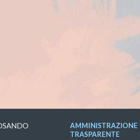
OSANDO
AMMINISTRAZIONE
TRASPARENTE