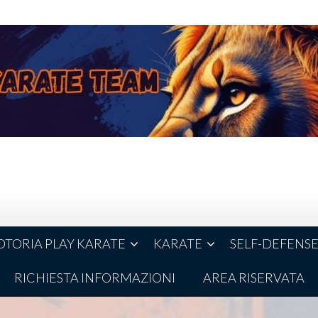
TORIA PLAY KARATE
KARATE
SELF-DEFENS
RICHIESTA INFORMAZIONI
AREA RISERVATA