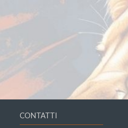
CONTATTI