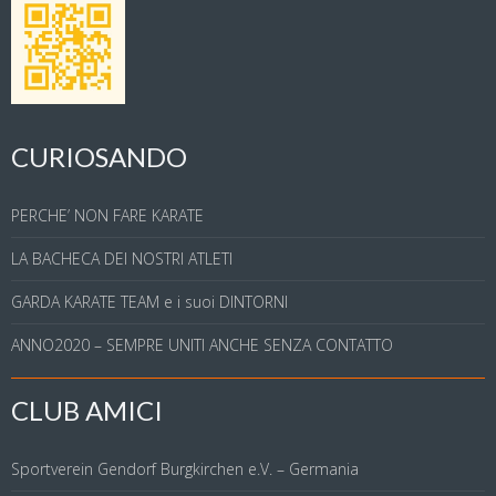
CURIOSANDO
PERCHE’ NON FARE KARATE
LA BACHECA DEI NOSTRI ATLETI
GARDA KARATE TEAM e i suoi DINTORNI
ANNO2020 – SEMPRE UNITI ANCHE SENZA CONTATTO
CLUB AMICI
Sportverein Gendorf Burgkirchen e.V. – Germania