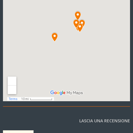
LASCIA UNA RECENSIONE