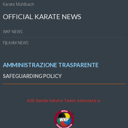
Karate Mühlbach
OFFICIAL KARATE NEWS
WKF NEWS
FIJLKAM NEWS
AMMINISTRAZIONE TRASPARENTE
SAFEGUARDING POLICY
ASD Garda Karate Team associata a: