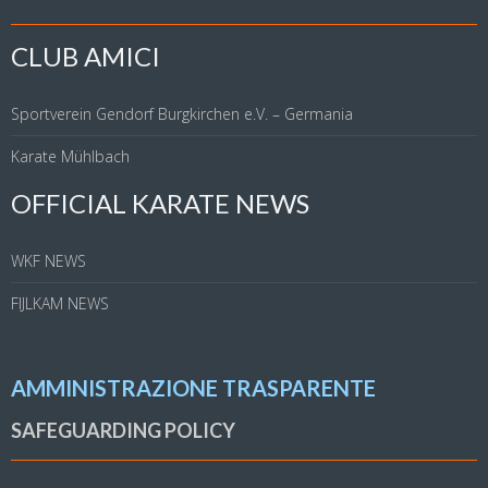
CLUB AMICI
Sportverein Gendorf Burgkirchen e.V. – Germania
Karate Mühlbach
OFFICIAL KARATE NEWS
WKF NEWS
FIJLKAM NEWS
AMMINISTRAZIONE TRASPARENTE
SAFEGUARDING POLICY