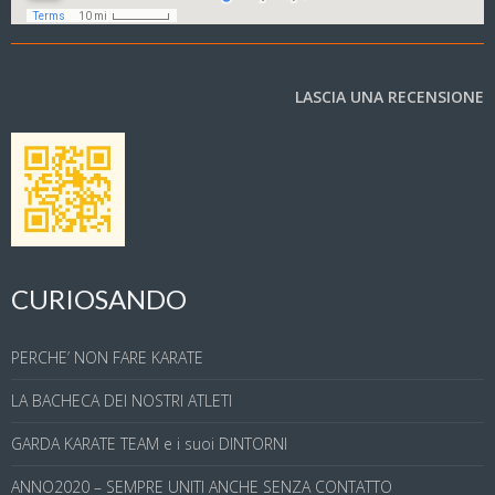
LASCIA UNA RECENSIONE
CURIOSANDO
PERCHE’ NON FARE KARATE
LA BACHECA DEI NOSTRI ATLETI
GARDA KARATE TEAM e i suoi DINTORNI
ANNO2020 – SEMPRE UNITI ANCHE SENZA CONTATTO