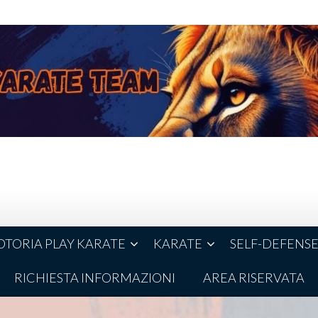
TORIA PLAY KARATE
KARATE
SELF-DEFENS
RICHIESTA INFORMAZIONI
AREA RISERVATA