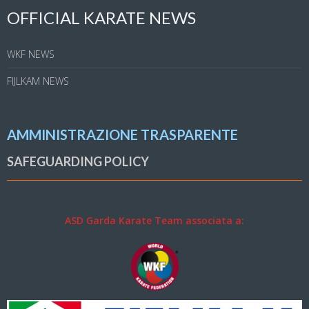
OFFICIAL KARATE NEWS
WKF NEWS
FIJLKAM NEWS
AMMINISTRAZIONE TRASPARENTE
SAFEGUARDING POLICY
ASD Garda Karate Team associata a: