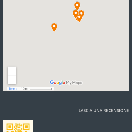
LASCIA UNA RECENSIONE