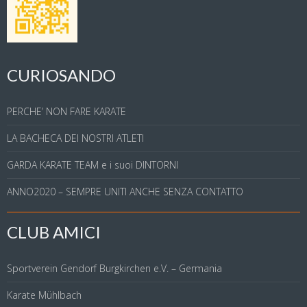
CURIOSANDO
PERCHE’ NON FARE KARATE
LA BACHECA DEI NOSTRI ATLETI
GARDA KARATE TEAM e i suoi DINTORNI
ANNO2020 – SEMPRE UNITI ANCHE SENZA CONTATTO
CLUB AMICI
Sportverein Gendorf Burgkirchen e.V. – Germania
Karate Mühlbach