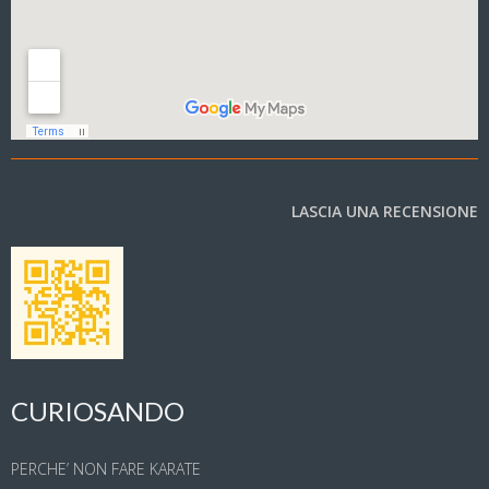
LASCIA UNA RECENSIONE
CURIOSANDO
PERCHE’ NON FARE KARATE