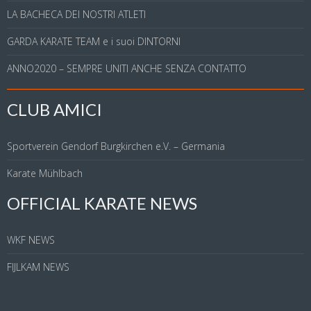
LA BACHECA DEI NOSTRI ATLETI
GARDA KARATE TEAM e i suoi DINTORNI
ANNO2020 – SEMPRE UNITI ANCHE SENZA CONTATTO
CLUB AMICI
Sportverein Gendorf Burgkirchen e.V. – Germania
Karate Mühlbach
OFFICIAL KARATE NEWS
WKF NEWS
FIJLKAM NEWS