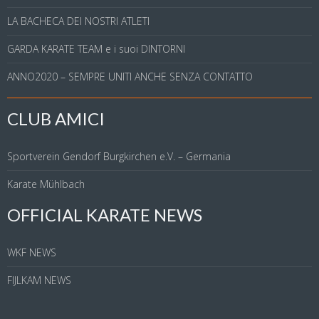
LA BACHECA DEI NOSTRI ATLETI
GARDA KARATE TEAM e i suoi DINTORNI
ANNO2020 – SEMPRE UNITI ANCHE SENZA CONTATTO
CLUB AMICI
Sportverein Gendorf Burgkirchen e.V. – Germania
Karate Mühlbach
OFFICIAL KARATE NEWS
WKF NEWS
FIJLKAM NEWS