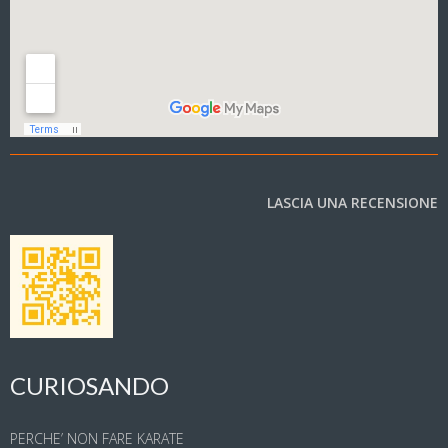
LASCIA UNA RECENSIONE
CURIOSANDO
PERCHE’ NON FARE KARATE