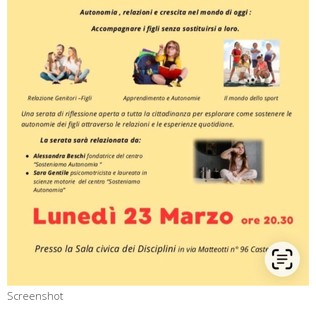
Screenshot