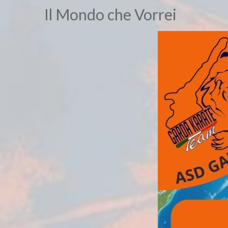
Il Mondo che Vorrei