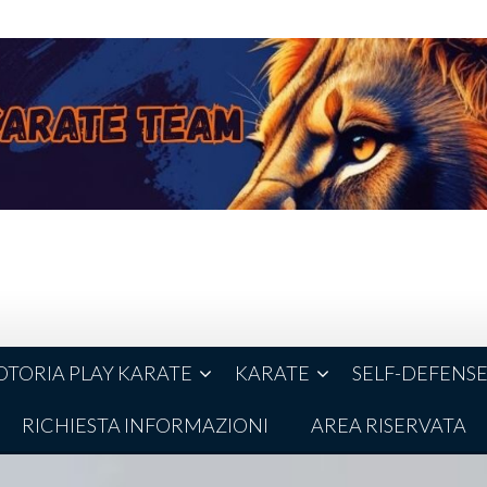
TORIA PLAY KARATE
KARATE
SELF-DEFENS
RICHIESTA INFORMAZIONI
AREA RISERVATA